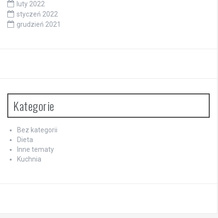
luty 2022
styczeń 2022
grudzień 2021
Kategorie
Bez kategorii
Dieta
Inne tematy
Kuchnia