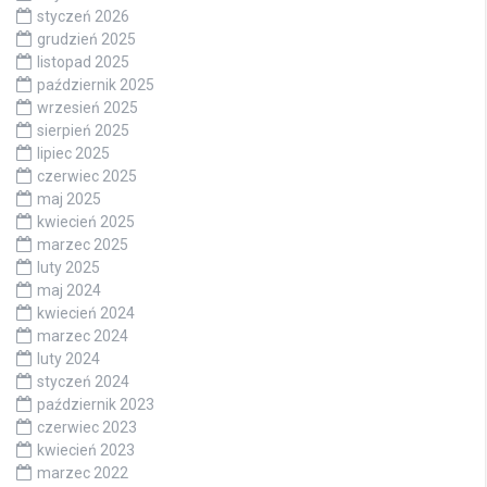
styczeń 2026
grudzień 2025
listopad 2025
październik 2025
wrzesień 2025
sierpień 2025
lipiec 2025
czerwiec 2025
maj 2025
kwiecień 2025
marzec 2025
luty 2025
maj 2024
kwiecień 2024
marzec 2024
luty 2024
styczeń 2024
październik 2023
czerwiec 2023
kwiecień 2023
marzec 2022