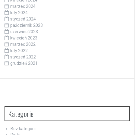
kwiecień 2024
marzec 2024
luty 2024
styczeń 2024
październik 2023
czerwiec 2023
kwiecień 2023
marzec 2022
luty 2022
styczeń 2022
grudzień 2021
Kategorie
Bez kategorii
Dieta