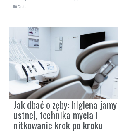
Dieta
Jak dbać o zęby: higiena jamy
ustnej, technika mycia i
nitkowanie krok po kroku