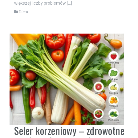
większej liczby problemów […]
Dieta
Seler korzeniowy – zdrowotne