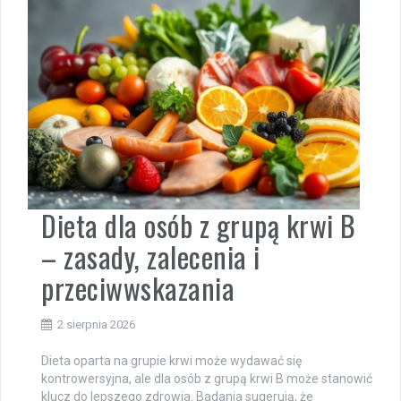
Dieta dla osób z grupą krwi B
– zasady, zalecenia i
przeciwwskazania
2 sierpnia 2026
Dieta oparta na grupie krwi może wydawać się
kontrowersyjna, ale dla osób z grupą krwi B może stanowić
klucz do lepszego zdrowia. Badania sugerują, że