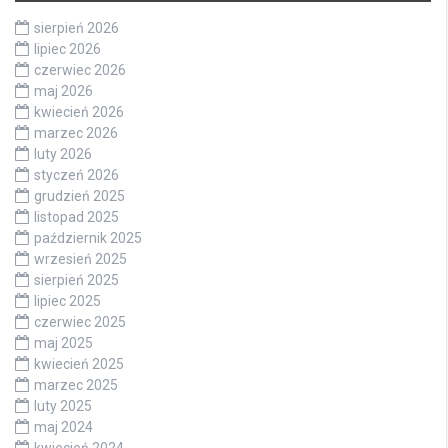
sierpień 2026
lipiec 2026
czerwiec 2026
maj 2026
kwiecień 2026
marzec 2026
luty 2026
styczeń 2026
grudzień 2025
listopad 2025
październik 2025
wrzesień 2025
sierpień 2025
lipiec 2025
czerwiec 2025
maj 2025
kwiecień 2025
marzec 2025
luty 2025
maj 2024