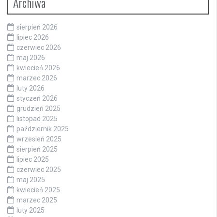
Archiwa
sierpień 2026
lipiec 2026
czerwiec 2026
maj 2026
kwiecień 2026
marzec 2026
luty 2026
styczeń 2026
grudzień 2025
listopad 2025
październik 2025
wrzesień 2025
sierpień 2025
lipiec 2025
czerwiec 2025
maj 2025
kwiecień 2025
marzec 2025
luty 2025