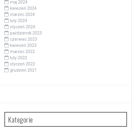
maj 2024
kwiecień 2024
marzec 2024
luty 2024
styczeń 2024
październik 2023
czerwiec 2023
kwiecień 2023
marzec 2022
luty 2022
styczeń 2022
grudzień 2021
Kategorie