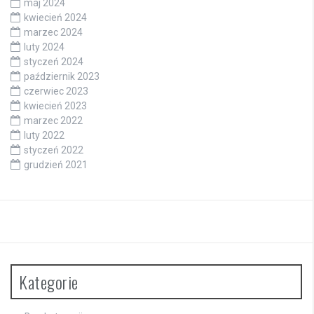
maj 2024
kwiecień 2024
marzec 2024
luty 2024
styczeń 2024
październik 2023
czerwiec 2023
kwiecień 2023
marzec 2022
luty 2022
styczeń 2022
grudzień 2021
Kategorie