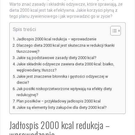
Warto znać zasady i składniki odżywcze, które sprawiają, że
dieta 2000 kcal jest tak efektywna. Jakie korzyści płyną z
tego planu żywieniowego i jak wprowadzić go w życie?
Spis treści
Jadłospis 2000 kcal redukcja – wprowadzenie
Dlaczego dieta 2000 kcal jest skuteczna w redukcji tkanki
tłuszczowej?
Jakie są podstawowe zasady diety 2000 kcal?
Jakie składniki odżywcze zawiera dieta 2000 kcal: białko,
węglowodany, tłuszcz?
Jakie jest znaczenie błonnika i gęstości odżywczej w
diecie?
Jak posiłki niskoprzetworzone wpływają na efekty diety
redukcyjnej?
Plan posiłków – przykładowy jadłospis 2000 kcal
Jakie są elementy listy zakupów dla diety 2000 kcal?
Jadłospis 2000 kcal redukcja –
wprowadzenie