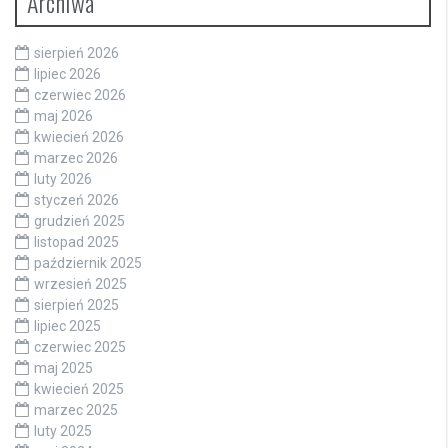
Archiwa
sierpień 2026
lipiec 2026
czerwiec 2026
maj 2026
kwiecień 2026
marzec 2026
luty 2026
styczeń 2026
grudzień 2025
listopad 2025
październik 2025
wrzesień 2025
sierpień 2025
lipiec 2025
czerwiec 2025
maj 2025
kwiecień 2025
marzec 2025
luty 2025