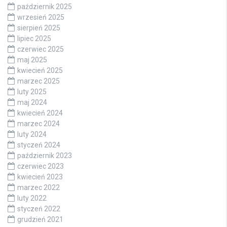
październik 2025
wrzesień 2025
sierpień 2025
lipiec 2025
czerwiec 2025
maj 2025
kwiecień 2025
marzec 2025
luty 2025
maj 2024
kwiecień 2024
marzec 2024
luty 2024
styczeń 2024
październik 2023
czerwiec 2023
kwiecień 2023
marzec 2022
luty 2022
styczeń 2022
grudzień 2021