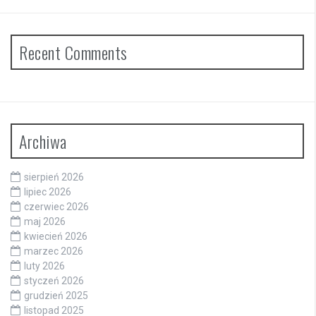
Recent Comments
Archiwa
sierpień 2026
lipiec 2026
czerwiec 2026
maj 2026
kwiecień 2026
marzec 2026
luty 2026
styczeń 2026
grudzień 2025
listopad 2025