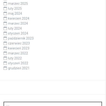
marzec 2025
luty 2025
maj 2024
kwiecień 2024
marzec 2024
luty 2024
styczeń 2024
październik 2023
czerwiec 2023
kwiecień 2023
marzec 2022
luty 2022
styczeń 2022
grudzień 2021