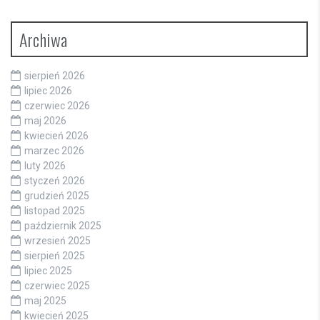
Archiwa
sierpień 2026
lipiec 2026
czerwiec 2026
maj 2026
kwiecień 2026
marzec 2026
luty 2026
styczeń 2026
grudzień 2025
listopad 2025
październik 2025
wrzesień 2025
sierpień 2025
lipiec 2025
czerwiec 2025
maj 2025
kwiecień 2025