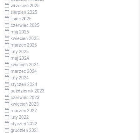
wrzesień 2025
sierpień 2025
lipiec 2025
czerwiec 2025
maj 2025
kwiecień 2025
marzec 2025
luty 2025
maj 2024
kwiecień 2024
marzec 2024
luty 2024
styczeń 2024
październik 2023
czerwiec 2023
kwiecień 2023
marzec 2022
luty 2022
styczeń 2022
grudzień 2021