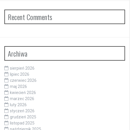
Recent Comments
Archiwa
sierpień 2026
lipiec 2026
czerwiec 2026
maj 2026
kwiecień 2026
marzec 2026
luty 2026
styczeń 2026
grudzień 2025
listopad 2025
październik 2025