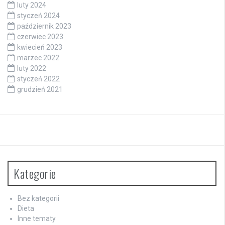
luty 2024
styczeń 2024
październik 2023
czerwiec 2023
kwiecień 2023
marzec 2022
luty 2022
styczeń 2022
grudzień 2021
Kategorie
Bez kategorii
Dieta
Inne tematy