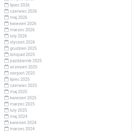
lipiec 2026
czerwiec 2026
maj 2026
kwiecień 2026
marzec 2026
luty 2026
styczeń 2026
grudzień 2025
listopad 2025
październik 2025
wrzesień 2025
sierpień 2025
lipiec 2025
czerwiec 2025
maj 2025
kwiecień 2025
marzec 2025
luty 2025
maj 2024
kwiecień 2024
marzec 2024