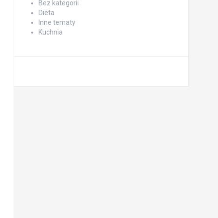
Bez kategorii
Dieta
Inne tematy
Kuchnia