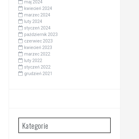
maj 2024
kwiecień 2024
marzec 2024
luty 2024
styczeń 2024
październik 2023
czerwiec 2023
kwiecień 2023
marzec 2022
luty 2022
styczeń 2022
grudzień 2021
Kategorie