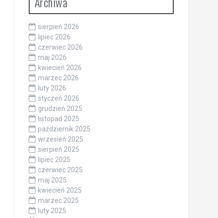
Archiwa
sierpień 2026
lipiec 2026
czerwiec 2026
maj 2026
kwiecień 2026
marzec 2026
luty 2026
styczeń 2026
grudzień 2025
listopad 2025
październik 2025
wrzesień 2025
sierpień 2025
lipiec 2025
czerwiec 2025
maj 2025
kwiecień 2025
marzec 2025
luty 2025