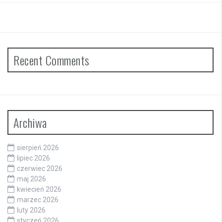
Recent Comments
Archiwa
sierpień 2026
lipiec 2026
czerwiec 2026
maj 2026
kwiecień 2026
marzec 2026
luty 2026
styczeń 2026