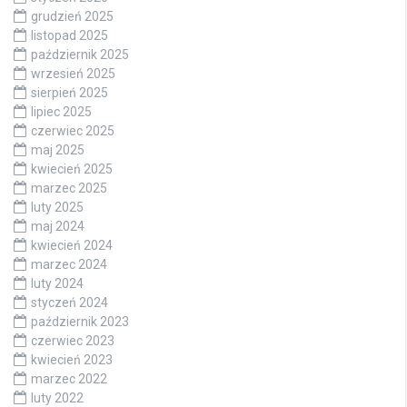
grudzień 2025
listopad 2025
październik 2025
wrzesień 2025
sierpień 2025
lipiec 2025
czerwiec 2025
maj 2025
kwiecień 2025
marzec 2025
luty 2025
maj 2024
kwiecień 2024
marzec 2024
luty 2024
styczeń 2024
październik 2023
czerwiec 2023
kwiecień 2023
marzec 2022
luty 2022