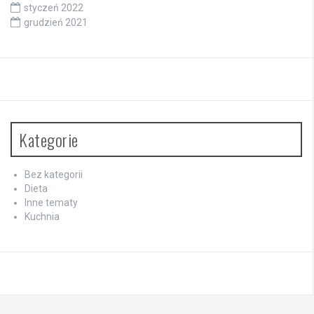
styczeń 2022
grudzień 2021
Kategorie
Bez kategorii
Dieta
Inne tematy
Kuchnia