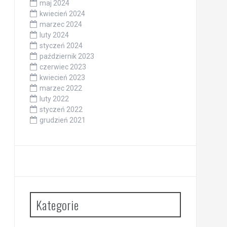
maj 2024
kwiecień 2024
marzec 2024
luty 2024
styczeń 2024
październik 2023
czerwiec 2023
kwiecień 2023
marzec 2022
luty 2022
styczeń 2022
grudzień 2021
Kategorie