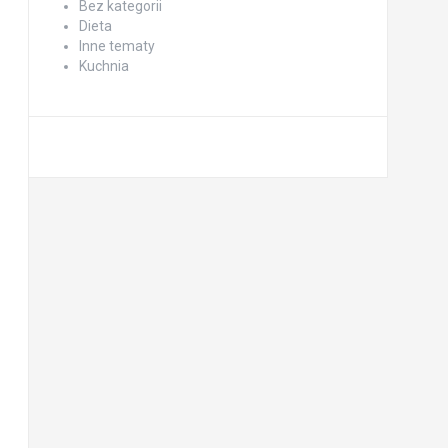
Bez kategorii
Dieta
Inne tematy
Kuchnia