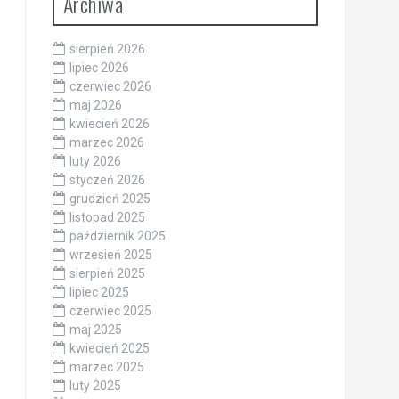
Archiwa
sierpień 2026
lipiec 2026
czerwiec 2026
maj 2026
kwiecień 2026
marzec 2026
luty 2026
styczeń 2026
grudzień 2025
listopad 2025
październik 2025
wrzesień 2025
sierpień 2025
lipiec 2025
czerwiec 2025
maj 2025
kwiecień 2025
marzec 2025
luty 2025