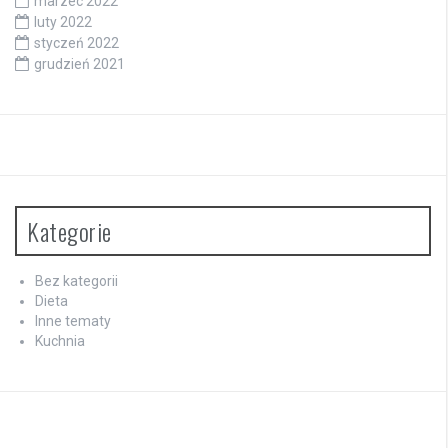
marzec 2022
luty 2022
styczeń 2022
grudzień 2021
Kategorie
Bez kategorii
Dieta
Inne tematy
Kuchnia