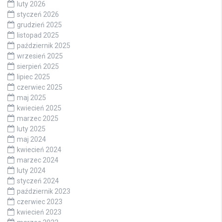
luty 2026
styczeń 2026
grudzień 2025
listopad 2025
październik 2025
wrzesień 2025
sierpień 2025
lipiec 2025
czerwiec 2025
maj 2025
kwiecień 2025
marzec 2025
luty 2025
maj 2024
kwiecień 2024
marzec 2024
luty 2024
styczeń 2024
październik 2023
czerwiec 2023
kwiecień 2023