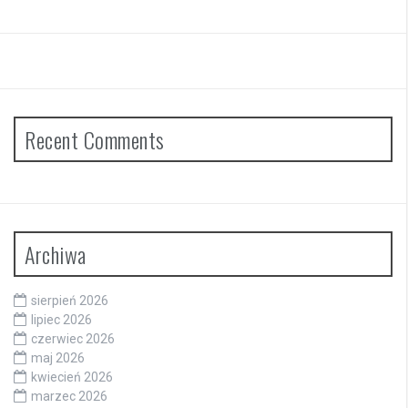
Recent Comments
Archiwa
sierpień 2026
lipiec 2026
czerwiec 2026
maj 2026
kwiecień 2026
marzec 2026