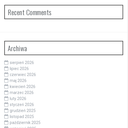
Recent Comments
Archiwa
sierpień 2026
lipiec 2026
czerwiec 2026
maj 2026
kwiecień 2026
marzec 2026
luty 2026
styczeń 2026
grudzień 2025
listopad 2025
październik 2025