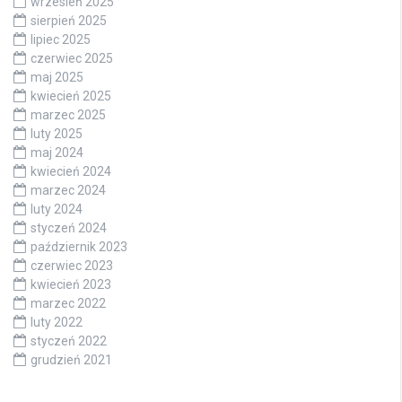
wrzesień 2025
sierpień 2025
lipiec 2025
czerwiec 2025
maj 2025
kwiecień 2025
marzec 2025
luty 2025
maj 2024
kwiecień 2024
marzec 2024
luty 2024
styczeń 2024
październik 2023
czerwiec 2023
kwiecień 2023
marzec 2022
luty 2022
styczeń 2022
grudzień 2021