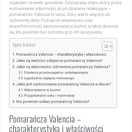
organizm na wiele sposobów. Od poprawy stanu skóry, przez
wzmacnianie odporności, aż po działanie relaksujące –
pomarańcze Valencia to owoc, który warto włączyć do
codziennej diety. Poznaj ich właściwości oraz
wszechstronność zastosowania w kuchni, a także dowiedz
się, kto powinien być ostrożny przy ich spożywaniu.
Spis treści
Pomarańcza Valencia – charakterystyka i właściwości
Jakie są wartości odżywcze pomarańczy Valencia?
Jakie są właściwości zdrowotne pomarańczy Valencia?
Działanie przeciwzapalne i antydepresyjne
Łagodzenie napięcia nerwowego
Jakie jest zastosowanie pomarańczy Valencia w diecie?
Wykorzystanie w kuchni
Przygotowanie soku i marmolady
Kto powinien unikać pomarańczy Valencia?
Pomarańcza Valencia –
charakterystyka i właściwości