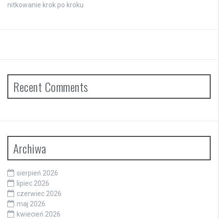
nitkowanie krok po kroku
Recent Comments
Archiwa
sierpień 2026
lipiec 2026
czerwiec 2026
maj 2026
kwiecień 2026