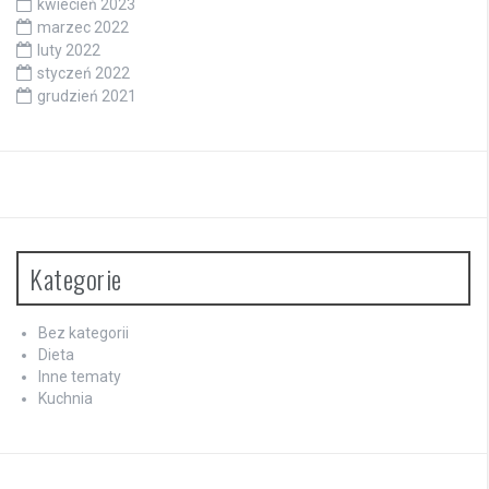
kwiecień 2023
marzec 2022
luty 2022
styczeń 2022
grudzień 2021
Kategorie
Bez kategorii
Dieta
Inne tematy
Kuchnia