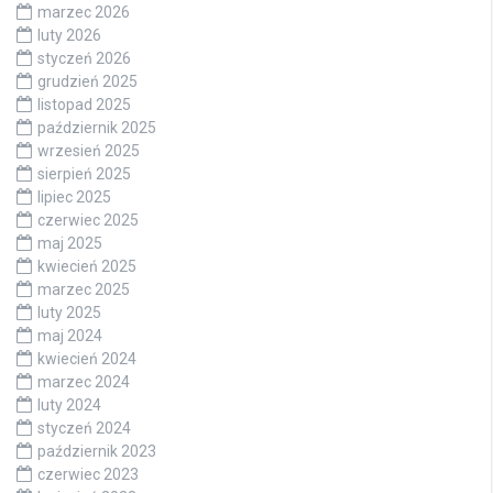
marzec 2026
luty 2026
styczeń 2026
grudzień 2025
listopad 2025
październik 2025
wrzesień 2025
sierpień 2025
lipiec 2025
czerwiec 2025
maj 2025
kwiecień 2025
marzec 2025
luty 2025
maj 2024
kwiecień 2024
marzec 2024
luty 2024
styczeń 2024
październik 2023
czerwiec 2023