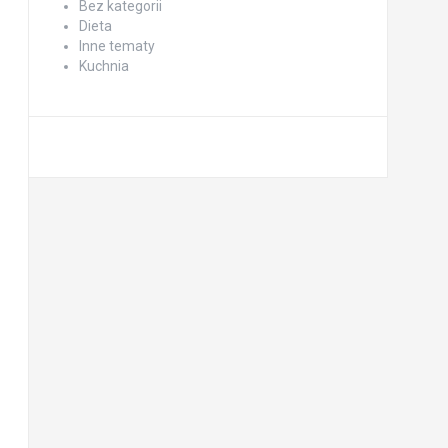
Bez kategorii
Dieta
Inne tematy
Kuchnia