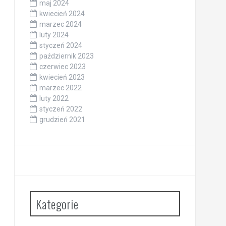
maj 2024
kwiecień 2024
marzec 2024
luty 2024
styczeń 2024
październik 2023
czerwiec 2023
kwiecień 2023
marzec 2022
luty 2022
styczeń 2022
grudzień 2021
Kategorie