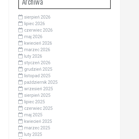
Archiwa
sierpień 2026
lipiec 2026
czerwiec 2026
maj 2026
kwiecień 2026
marzec 2026
luty 2026
styczeń 2026
grudzień 2025
listopad 2025
październik 2025
wrzesień 2025
sierpień 2025
lipiec 2025
czerwiec 2025
maj 2025
kwiecień 2025
marzec 2025
luty 2025