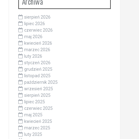
Archiwa
sierpień 2026
lipiec 2026
czerwiec 2026
maj 2026
kwiecień 2026
marzec 2026
luty 2026
styczeń 2026
grudzień 2025
listopad 2025
październik 2025
wrzesień 2025
sierpień 2025
lipiec 2025
czerwiec 2025
maj 2025
kwiecień 2025
marzec 2025
luty 2025