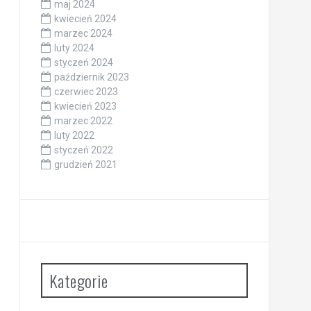
maj 2024
kwiecień 2024
marzec 2024
luty 2024
styczeń 2024
październik 2023
czerwiec 2023
kwiecień 2023
marzec 2022
luty 2022
styczeń 2022
grudzień 2021
Kategorie