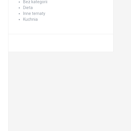
Bez kategorii
Dieta
Inne tematy
Kuchnia