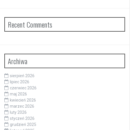
Recent Comments
Archiwa
sierpień 2026
lipiec 2026
czerwiec 2026
maj 2026
kwiecień 2026
marzec 2026
luty 2026
styczeń 2026
grudzień 2025