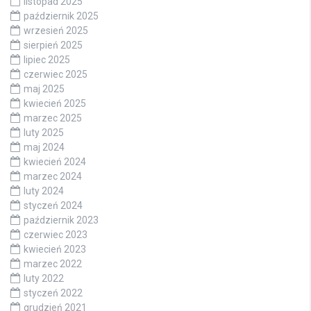
listopad 2025
październik 2025
wrzesień 2025
sierpień 2025
lipiec 2025
czerwiec 2025
maj 2025
kwiecień 2025
marzec 2025
luty 2025
maj 2024
kwiecień 2024
marzec 2024
luty 2024
styczeń 2024
październik 2023
czerwiec 2023
kwiecień 2023
marzec 2022
luty 2022
styczeń 2022
grudzień 2021