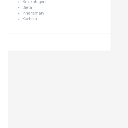
Bez kategorii
Dieta
Inne tematy
Kuchnia