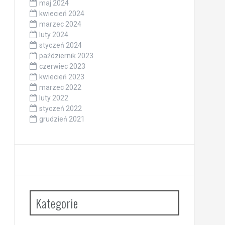
maj 2024
kwiecień 2024
marzec 2024
luty 2024
styczeń 2024
październik 2023
czerwiec 2023
kwiecień 2023
marzec 2022
luty 2022
styczeń 2022
grudzień 2021
Kategorie