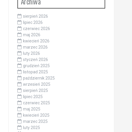
Archiwa
sierpień 2026
lipiec 2026
czerwiec 2026
maj 2026
kwiecień 2026
marzec 2026
luty 2026
styczeń 2026
grudzień 2025
listopad 2025
październik 2025
wrzesień 2025
sierpień 2025
lipiec 2025
czerwiec 2025
maj 2025
kwiecień 2025
marzec 2025
luty 2025