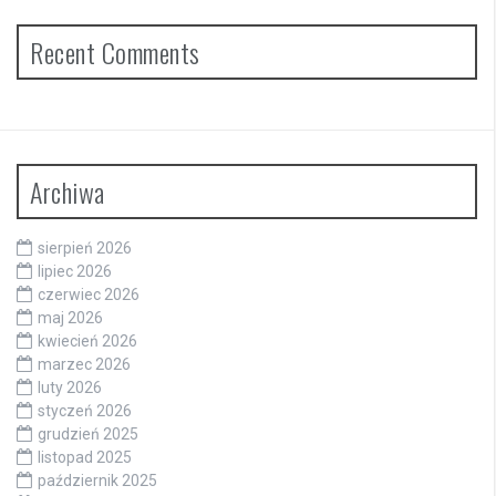
Recent Comments
Archiwa
sierpień 2026
lipiec 2026
czerwiec 2026
maj 2026
kwiecień 2026
marzec 2026
luty 2026
styczeń 2026
grudzień 2025
listopad 2025
październik 2025