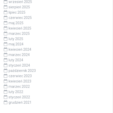
wrzesień 2025
sierpień 2025
lipiec 2025
czerwiec 2025
maj 2025
kwiecień 2025
marzec 2025
luty 2025
maj 2024
kwiecień 2024
marzec 2024
luty 2024
styczeń 2024
październik 2023
czerwiec 2023
kwiecień 2023
marzec 2022
luty 2022
styczeń 2022
grudzień 2021