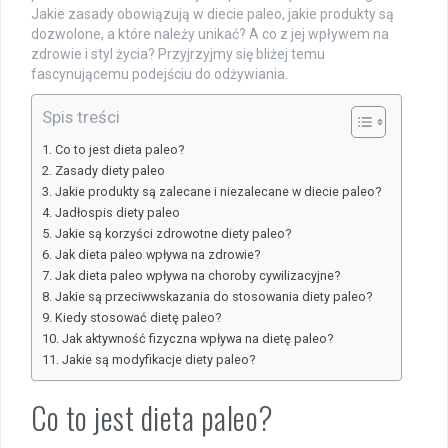
Jakie zasady obowiązują w diecie paleo, jakie produkty są
dozwolone, a które należy unikać? A co z jej wpływem na
zdrowie i styl życia? Przyjrzyjmy się bliżej temu
fascynującemu podejściu do odżywiania.
Spis treści
Co to jest dieta paleo?
Zasady diety paleo
Jakie produkty są zalecane i niezalecane w diecie paleo?
Jadłospis diety paleo
Jakie są korzyści zdrowotne diety paleo?
Jak dieta paleo wpływa na zdrowie?
Jak dieta paleo wpływa na choroby cywilizacyjne?
Jakie są przeciwwskazania do stosowania diety paleo?
Kiedy stosować dietę paleo?
Jak aktywność fizyczna wpływa na dietę paleo?
Jakie są modyfikacje diety paleo?
Co to jest dieta paleo?