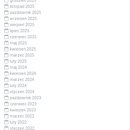
grudzień 2025
listopad 2025
październik 2025
wrzesień 2025
sierpień 2025
lipiec 2025
czerwiec 2025
maj 2025
kwiecień 2025
marzec 2025
luty 2025
maj 2024
kwiecień 2024
marzec 2024
luty 2024
styczeń 2024
październik 2023
czerwiec 2023
kwiecień 2023
marzec 2022
luty 2022
styczeń 2022