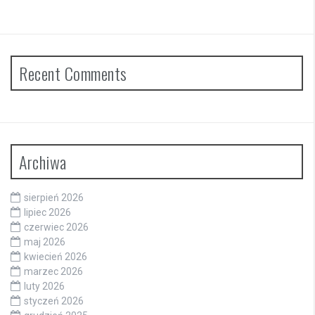
Recent Comments
Archiwa
sierpień 2026
lipiec 2026
czerwiec 2026
maj 2026
kwiecień 2026
marzec 2026
luty 2026
styczeń 2026