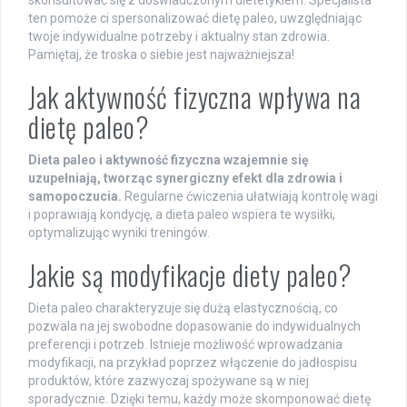
ten pomoże ci spersonalizować dietę paleo, uwzględniając
twoje indywidualne potrzeby i aktualny stan zdrowia.
Pamiętaj, że troska o siebie jest najważniejsza!
Jak aktywność fizyczna wpływa na
dietę paleo?
Dieta paleo i aktywność fizyczna wzajemnie się
uzupełniają, tworząc synergiczny efekt dla zdrowia i
samopoczucia.
Regularne ćwiczenia ułatwiają kontrolę wagi
i poprawiają kondycję, a dieta paleo wspiera te wysiłki,
optymalizując wyniki treningów.
Jakie są modyfikacje diety paleo?
Dieta paleo charakteryzuje się dużą elastycznością, co
pozwala na jej swobodne dopasowanie do indywidualnych
preferencji i potrzeb. Istnieje możliwość wprowadzania
modyfikacji, na przykład poprzez włączenie do jadłospisu
produktów, które zazwyczaj spożywane są w niej
sporadycznie. Dzięki temu, każdy może skomponować dietę