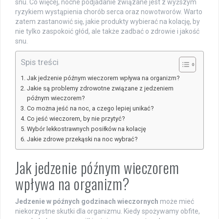
snu. Co więcej, nocne podjadanie związane jest z wyższym
ryzykiem wystąpienia chorób serca oraz nowotworów. Warto
zatem zastanowić się, jakie produkty wybierać na kolację, by
nie tylko zaspokoić głód, ale także zadbać o zdrowie i jakość
snu.
Spis treści
Jak jedzenie późnym wieczorem wpływa na organizm?
Jakie są problemy zdrowotne związane z jedzeniem
późnym wieczorem?
Co można jeść na noc, a czego lepiej unikać?
Co jeść wieczorem, by nie przytyć?
Wybór lekkostrawnych posiłków na kolację
Jakie zdrowe przekąski na noc wybrać?
Jak jedzenie późnym wieczorem
wpływa na organizm?
Jedzenie w późnych godzinach wieczornych
może mieć
niekorzystne skutki dla organizmu. Kiedy spożywamy obfite,