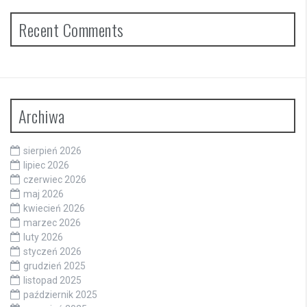
Recent Comments
Archiwa
sierpień 2026
lipiec 2026
czerwiec 2026
maj 2026
kwiecień 2026
marzec 2026
luty 2026
styczeń 2026
grudzień 2025
listopad 2025
październik 2025