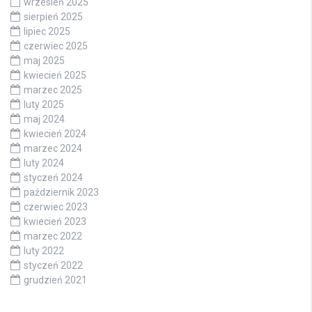
wrzesień 2025
sierpień 2025
lipiec 2025
czerwiec 2025
maj 2025
kwiecień 2025
marzec 2025
luty 2025
maj 2024
kwiecień 2024
marzec 2024
luty 2024
styczeń 2024
październik 2023
czerwiec 2023
kwiecień 2023
marzec 2022
luty 2022
styczeń 2022
grudzień 2021