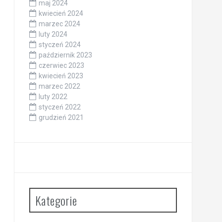
maj 2024
kwiecień 2024
marzec 2024
luty 2024
styczeń 2024
październik 2023
czerwiec 2023
kwiecień 2023
marzec 2022
luty 2022
styczeń 2022
grudzień 2021
Kategorie