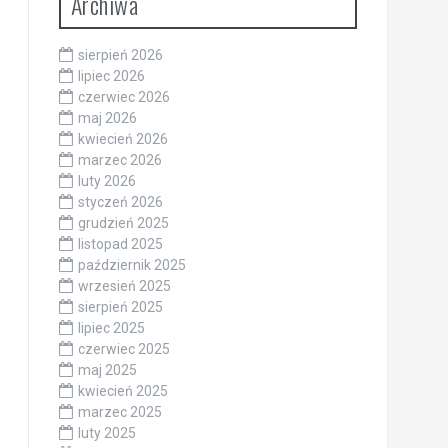
Archiwa
sierpień 2026
lipiec 2026
czerwiec 2026
maj 2026
kwiecień 2026
marzec 2026
luty 2026
styczeń 2026
grudzień 2025
listopad 2025
październik 2025
wrzesień 2025
sierpień 2025
lipiec 2025
czerwiec 2025
maj 2025
kwiecień 2025
marzec 2025
luty 2025