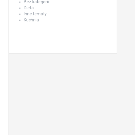
Bez kategorii
Dieta
Inne tematy
Kuchnia