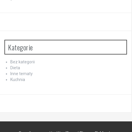
Kategorie
Bez kategorii
Dieta
Inne tematy
Kuchnia