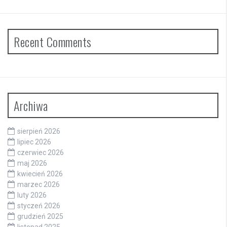
Recent Comments
Archiwa
sierpień 2026
lipiec 2026
czerwiec 2026
maj 2026
kwiecień 2026
marzec 2026
luty 2026
styczeń 2026
grudzień 2025
listopad 2025