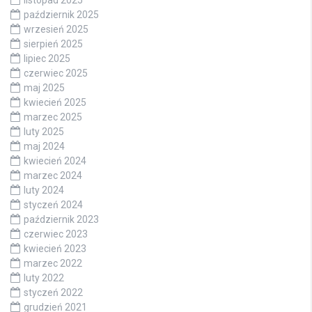
październik 2025
wrzesień 2025
sierpień 2025
lipiec 2025
czerwiec 2025
maj 2025
kwiecień 2025
marzec 2025
luty 2025
maj 2024
kwiecień 2024
marzec 2024
luty 2024
styczeń 2024
październik 2023
czerwiec 2023
kwiecień 2023
marzec 2022
luty 2022
styczeń 2022
grudzień 2021