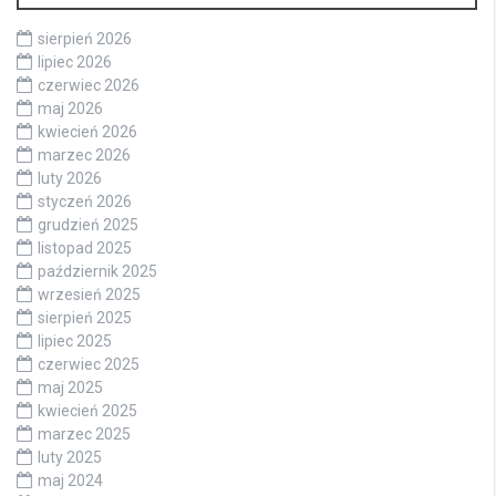
sierpień 2026
lipiec 2026
czerwiec 2026
maj 2026
kwiecień 2026
marzec 2026
luty 2026
styczeń 2026
grudzień 2025
listopad 2025
październik 2025
wrzesień 2025
sierpień 2025
lipiec 2025
czerwiec 2025
maj 2025
kwiecień 2025
marzec 2025
luty 2025
maj 2024