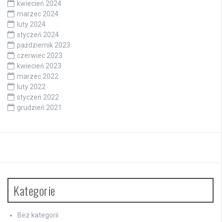
kwiecień 2024
marzec 2024
luty 2024
styczeń 2024
październik 2023
czerwiec 2023
kwiecień 2023
marzec 2022
luty 2022
styczeń 2022
grudzień 2021
Kategorie
Bez kategorii