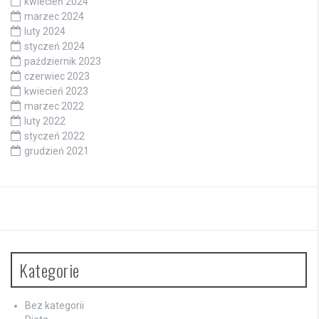
kwiecień 2024
marzec 2024
luty 2024
styczeń 2024
październik 2023
czerwiec 2023
kwiecień 2023
marzec 2022
luty 2022
styczeń 2022
grudzień 2021
Kategorie
Bez kategorii