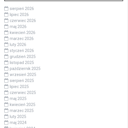
sierpień 2026
lipiec 2026
czerwiec 2026
maj 2026
kwiecień 2026
marzec 2026
luty 2026
styczeń 2026
grudzień 2025
listopad 2025
październik 2025
wrzesień 2025
sierpień 2025
lipiec 2025
czerwiec 2025
maj 2025
kwiecień 2025
marzec 2025
luty 2025
maj 2024