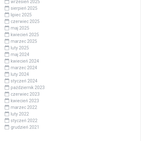
wrzesień 2025
sierpień 2025
lipiec 2025
czerwiec 2025
maj 2025
kwiecień 2025
marzec 2025
luty 2025
maj 2024
kwiecień 2024
marzec 2024
luty 2024
styczeń 2024
październik 2023
czerwiec 2023
kwiecień 2023
marzec 2022
luty 2022
styczeń 2022
grudzień 2021