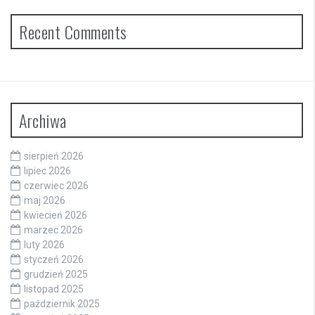
Recent Comments
Archiwa
sierpień 2026
lipiec 2026
czerwiec 2026
maj 2026
kwiecień 2026
marzec 2026
luty 2026
styczeń 2026
grudzień 2025
listopad 2025
październik 2025