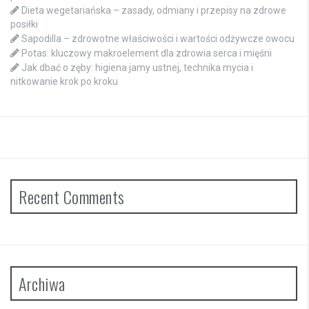
Dieta wegetariańska – zasady, odmiany i przepisy na zdrowe
posiłki
Sapodilla – zdrowotne właściwości i wartości odżywcze owocu
Potas: kluczowy makroelement dla zdrowia serca i mięśni
Jak dbać o zęby: higiena jamy ustnej, technika mycia i
nitkowanie krok po kroku
Recent Comments
Archiwa