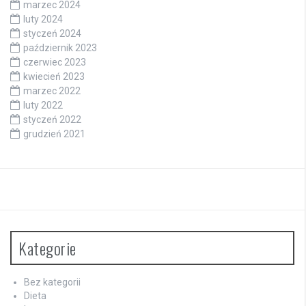
marzec 2024
luty 2024
styczeń 2024
październik 2023
czerwiec 2023
kwiecień 2023
marzec 2022
luty 2022
styczeń 2022
grudzień 2021
Kategorie
Bez kategorii
Dieta