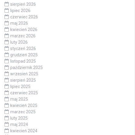
sierpień 2026
lipiec 2026
czerwiec 2026
maj 2026
kwiecień 2026
marzec 2026
luty 2026
styczeń 2026
grudzień 2025
listopad 2025
październik 2025
wrzesień 2025
sierpień 2025
lipiec 2025
czerwiec 2025
maj 2025
kwiecień 2025
marzec 2025
luty 2025
maj 2024
kwiecień 2024