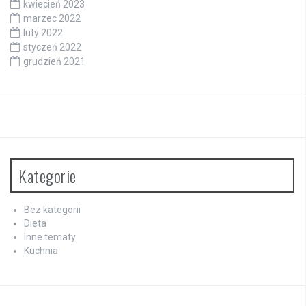
kwiecień 2023
marzec 2022
luty 2022
styczeń 2022
grudzień 2021
Kategorie
Bez kategorii
Dieta
Inne tematy
Kuchnia