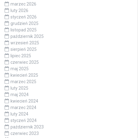
marzec 2026
luty 2026
styczeń 2026
grudzień 2025
listopad 2025
październik 2025
wrzesień 2025
sierpień 2025
lipiec 2025
czerwiec 2025
maj 2025
kwiecień 2025
marzec 2025
luty 2025
maj 2024
kwiecień 2024
marzec 2024
luty 2024
styczeń 2024
październik 2023
czerwiec 2023