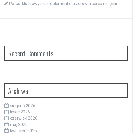
Potas: kluczowy makroelement dla zdrowia serca i mięśni
Recent Comments
Archiwa
sierpień 2026
lipiec 2026
czerwiec 2026
maj 2026
kwiecień 2026