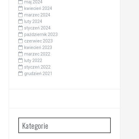
maj 2024
kwiecień 2024
marzec 2024
luty 2024
styczeń 2024
październik 2023
czerwiec 2023
kwiecień 2023
marzec 2022
luty 2022
styczeń 2022
grudzień 2021
Kategorie