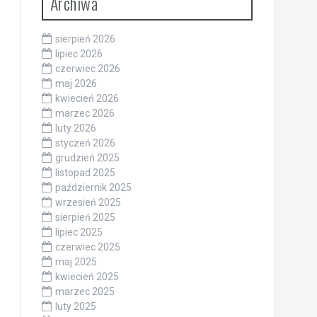
Archiwa
sierpień 2026
lipiec 2026
czerwiec 2026
maj 2026
kwiecień 2026
marzec 2026
luty 2026
styczeń 2026
grudzień 2025
listopad 2025
październik 2025
wrzesień 2025
sierpień 2025
lipiec 2025
czerwiec 2025
maj 2025
kwiecień 2025
marzec 2025
luty 2025